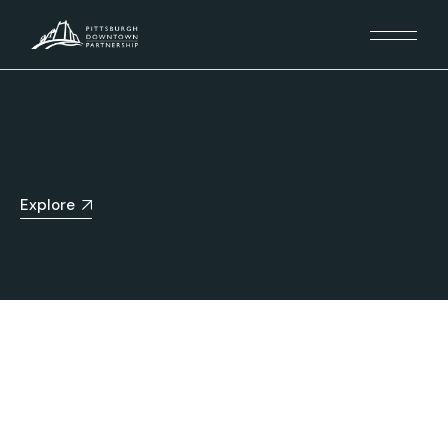
Explore